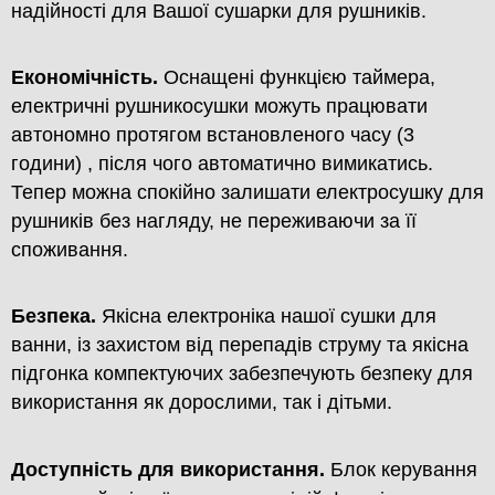
надійності для Вашої сушарки для рушників.
Економічність.
Оснащені функцією таймера,
електричні рушникосушки можуть працювати
автономно протягом встановленого часу (3
години) , після чого автоматично вимикатись.
Тепер можна спокійно залишати електросушку для
рушників без нагляду, не переживаючи за її
споживання.
Безпека.
Якісна електроніка нашої сушки для
ванни, із захистом від перепадів струму та якісна
підгонка компектуючих забезпечують безпеку для
використання як дорослими, так і дітьми.
Доступність для використання.
Блок керування