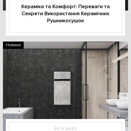
Кераміка та Комфорт: Переваги та
Секрети Використання Керамічних
Рушникосушок
Новини
30.11.2023