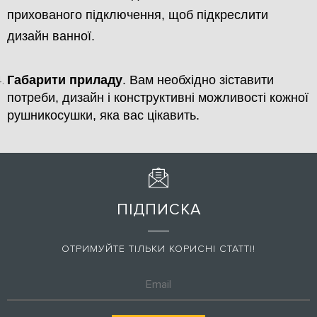
прихованого підключення, щоб підкреслити
дизайн ванної.
Габарити приладу
. Вам необхідно зіставити
потреби, дизайн і конструктивні можливості кожної
рушникосушки, яка вас цікавить.
ПІДПИСКА
ОТРИМУЙТЕ ТІЛЬКИ КОРИСНІ СТАТТІ!