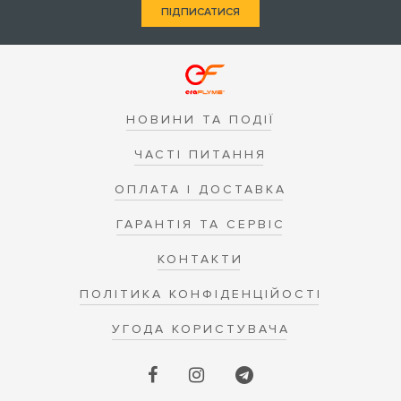
ПІДПИСАТИСЯ
НОВИНИ ТА ПОДІЇ
ЧАСТІ ПИТАННЯ
ОПЛАТА І ДОСТАВКА
ГАРАНТІЯ ТА СЕРВІС
КОНТАКТИ
ПОЛІТИКА КОНФІДЕНЦІЙОСТІ
УГОДА КОРИСТУВАЧА