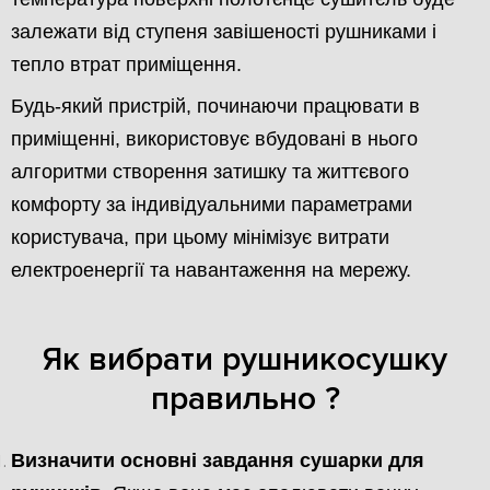
залежати від ступеня завішеності рушниками і
тепло втрат приміщення.
Будь-який пристрій, починаючи працювати в
приміщенні, використовує вбудовані в нього
алгоритми створення затишку та життєвого
комфорту за індивідуальними параметрами
користувача, при цьому мінімізує витрати
електроенергії та навантаження на мережу.
Як вибрати рушникосушку
правильно ?
Визначити основні завдання сушарки для