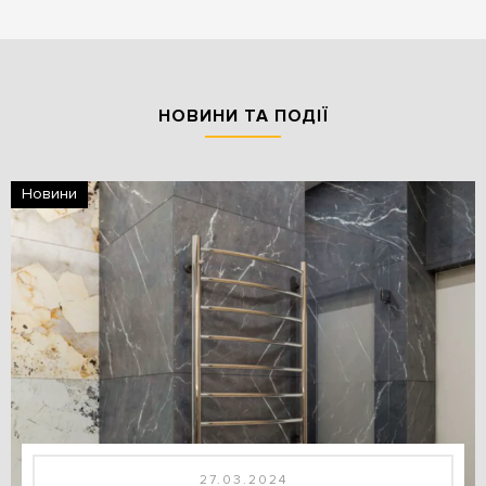
НОВИНИ ТА ПОДІЇ
Новини
27.03.2024