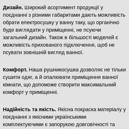
Дизайн.
Широкий асортимент продукції у
поєднанні з різними габаритами дають можливість
обрати електросушку у ванну таку, що органічно
буде виглядати у приміщенні, не псуючи
загальний дизайн. Також в більшості моделей є
можливість прихованого підключення, щоб не
псувати зовнішній вигляд ванної.
Комфорт.
Наша рушникосушка дозволяє не тільки
сушити одяг, а й опалювати приміщення ванної
кімнати, що допоможе створити максимальний
комфорт у приміщенні.
Надійність та якість.
Якісна покраска матеріалу у
поєднанні з якісними українськими
комплектуючими є запорукою довговічності та