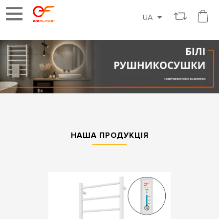
UA
НАША ПРОДУКЦІЯ