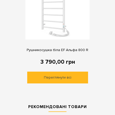
Рушникосушка біла EF Альфа 800 R
3 790,00
грн
Переглянути всі
РЕКОМЕНДОВАНІ ТОВАРИ