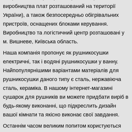
виробництва плат розташований на території
України), а також безпосередньо обігрівальних
пристроїв, оснащених блоками керування.
Виробництво та логістичний центр розташовані у
м. Вишневе, Київська область.
Наша компанія пропонує як рушникосушки
електричні, так і водяні рушникосушки у ванну.
Найпопулярнішими варіантами матеріалів для
рушникосушки даного типу є сталь, нержавіюча
сталь, кераміка. В нашому інтернет-магазині
сушарок для рушників ви можете придбати виріб в
будь-якому виконанні, що підкреслить дизайн
вашої кімнати та якісно виконає свої завдання.
Останнім часом великим попитом користуються